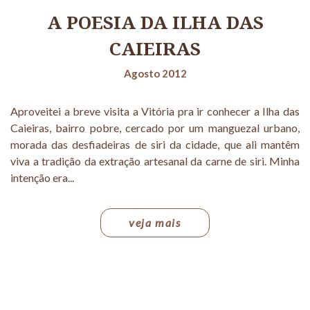
A POESIA DA ILHA DAS
CAIEIRAS
Agosto 2012
Aproveitei a breve visita a Vitória pra ir conhecer a Ilha das
Caieiras, bairro pobre, cercado por um manguezal urbano,
morada das desfiadeiras de siri da cidade, que ali mantêm
viva a tradição da extração artesanal da carne de siri. Minha
intenção era...
veja mais