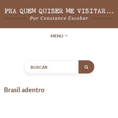
MENU
Brasil adentro