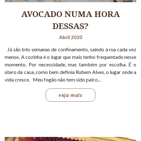
AVOCADO NUMA HORA
DESSAS?
Abril 2020
Já são três semanas de confinamento, saindo à rua cada vez
menos. A cozinha é o lugar que mais tenho frequentado nesse
momento. Por necessidade, mas também por escolha. É o
útero da casa, como bem definia Rubem Alves, o lugar onde a
vida cresce. Meu fogão não tem sido palco...
veja mais