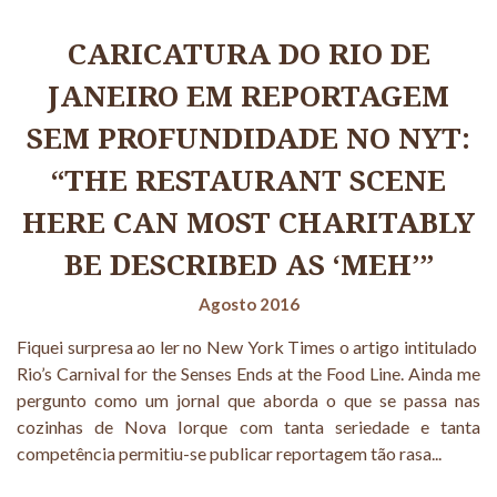
CARICATURA DO RIO DE
JANEIRO EM REPORTAGEM
SEM PROFUNDIDADE NO NYT:
“THE RESTAURANT SCENE
HERE CAN MOST CHARITABLY
BE DESCRIBED AS ‘MEH’”
Agosto 2016
Fiquei surpresa ao ler no New York Times o artigo intitulado
Rio’s Carnival for the Senses Ends at the Food Line. Ainda me
pergunto como um jornal que aborda o que se passa nas
cozinhas de Nova Iorque com tanta seriedade e tanta
competência permitiu-se publicar reportagem tão rasa...