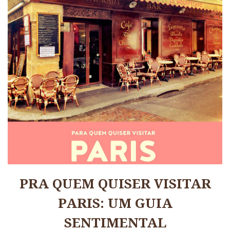
PRA QUEM QUISER VISITAR
PARIS: UM GUIA
SENTIMENTAL