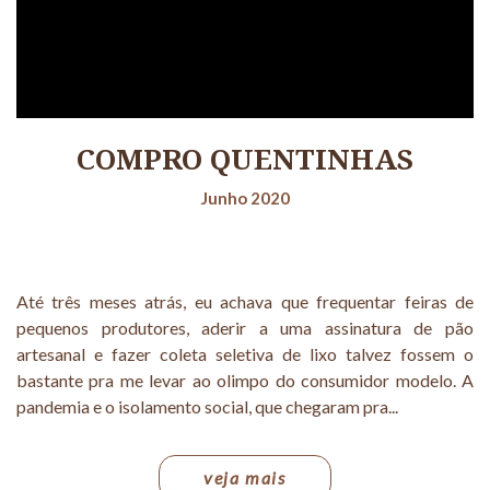
COMPRO QUENTINHAS
Junho 2020
Até três meses atrás, eu achava que frequentar feiras de
pequenos produtores, aderir a uma assinatura de pão
artesanal e fazer coleta seletiva de lixo talvez fossem o
bastante pra me levar ao olimpo do consumidor modelo. A
pandemia e o isolamento social, que chegaram pra...
veja mais