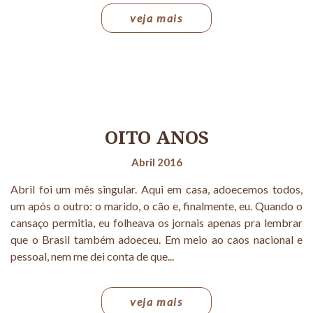
veja mais
OITO ANOS
Abril 2016
Abril foi um mês singular. Aqui em casa, adoecemos todos,
um após o outro: o marido, o cão e, finalmente, eu. Quando o
cansaço permitia, eu folheava os jornais apenas pra lembrar
que o Brasil também adoeceu. Em meio ao caos nacional e
pessoal, nem me dei conta de que...
veja mais