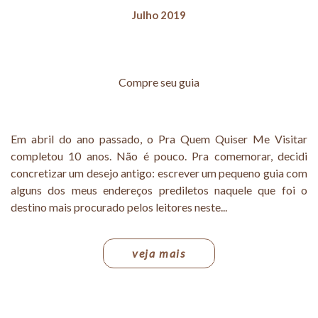
Julho 2019
Compre seu guia
Em abril do ano passado, o Pra Quem Quiser Me Visitar
completou 10 anos. Não é pouco. Pra comemorar, decidi
concretizar um desejo antigo: escrever um pequeno guia com
alguns dos meus endereços prediletos naquele que foi o
destino mais procurado pelos leitores neste...
veja mais