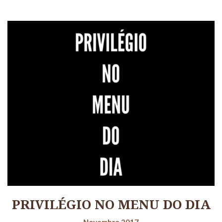
PRIVILÉGIO NO MENU DO DIA
Novembro 2017