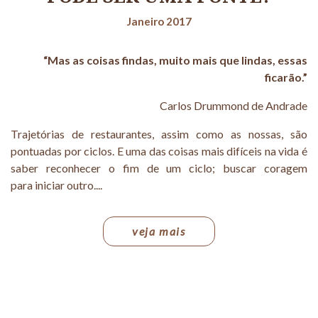
Janeiro 2017
“Mas as coisas findas, muito mais que lindas, essas
ficarão.”
Carlos Drummond de Andrade
Trajetórias de restaurantes, assim como as nossas, são
pontuadas por ciclos. E uma das coisas mais difíceis na vida é
saber reconhecer o fim de um ciclo; buscar coragem
para iniciar outro....
veja mais