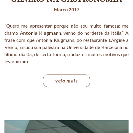
Março 2017
“Quero me apresentar porque não sou muito famosa: me
chamo
Antonia Klugmann
, venho do nordeste da Itália.” A
frase com que Antonia Klugmann, do restaurante L’Argine a
Vencò, iniciou sua palestra na Universidade de Barcelona no
último dia 05, de certa forma, traduz os muitos motivos que
levaram um...
veja mais