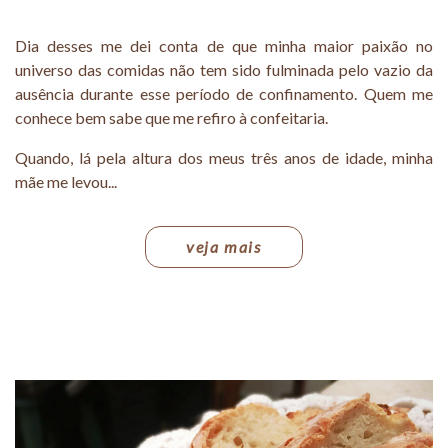
Dia desses me dei conta de que minha maior paixão no
universo das comidas não tem sido fulminada pelo vazio da
ausência durante esse período de confinamento. Quem me
conhece bem sabe que me refiro à confeitaria.
Quando, lá pela altura dos meus três anos de idade, minha
mãe me levou...
veja mais