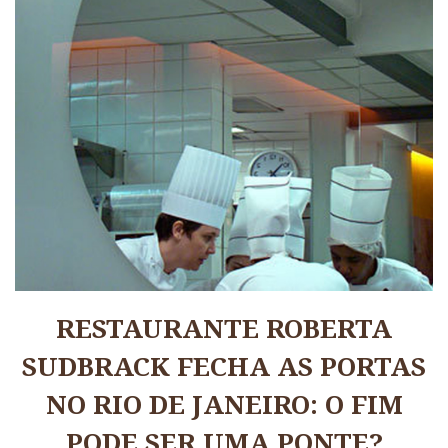
RESTAURANTE ROBERTA
SUDBRACK FECHA AS PORTAS
NO RIO DE JANEIRO: O FIM
PODE SER UMA PONTE?