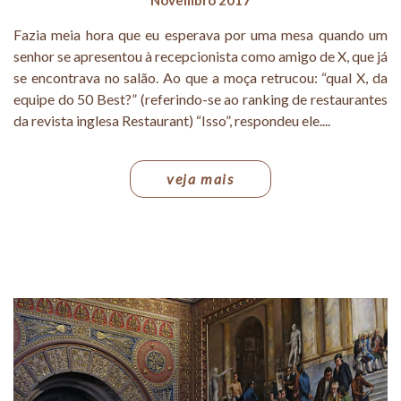
Fazia meia hora que eu esperava por uma mesa quando um
senhor se apresentou à recepcionista como amigo de X, que já
se encontrava no salão. Ao que a moça retrucou: “qual X, da
equipe do 50 Best?” (referindo-se ao ranking de restaurantes
da revista inglesa Restaurant) “Isso”, respondeu ele....
veja mais