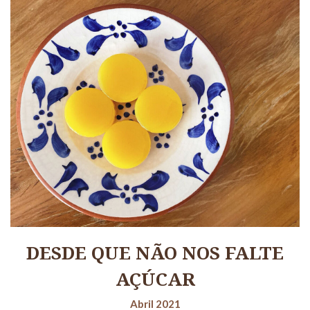
DESDE QUE NÃO NOS FALTE
AÇÚCAR
Abril 2021