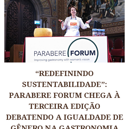
“REDEFININDO
SUSTENTABILIDADE”:
PARABERE FORUM CHEGA À
TERCEIRA EDIÇÃO
DEBATENDO A IGUALDADE DE
GÊNERO NA GASTRONOMIA