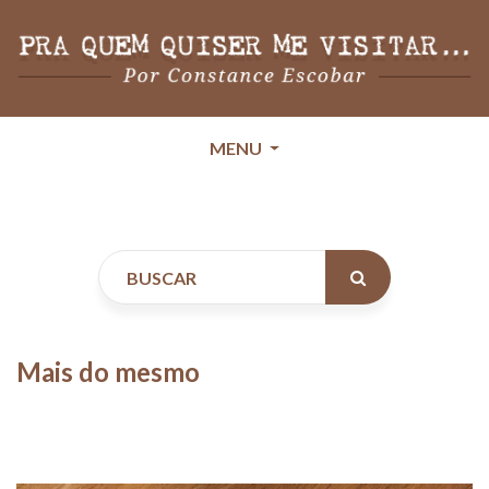
MENU
Mais do mesmo