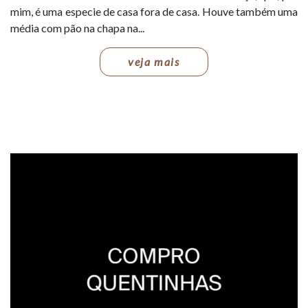
mim, é uma especie de casa fora de casa. Houve também uma
média com pão na chapa na...
veja mais