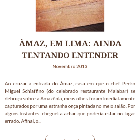
ÀMAZ, EM LIMA: AINDA
TENTANDO ENTENDER
Novembro 2013
Ao cruzar a entrada do Àmaz, casa em que o chef Pedro
Miguel Schiaffino (do celebrado restaurante Malabar) se
debruça sobre a Amazônia, meus olhos foram imediatamente
capturados por uma estranha onça pintada no meio salão. Por
alguns instantes, cheguei a achar que poderia estar no lugar
errado. Afinal, o...