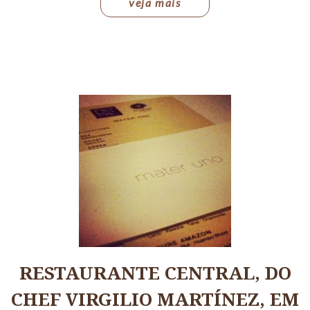
veja mais
RESTAURANTE CENTRAL, DO
CHEF VIRGILIO MARTÍNEZ, EM