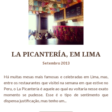
LA PICANTERÍA, EM LIMA
Setembro 2013
Há muitas mesas mais famosas e celebradas em Lima, mas,
entre os restaurantes que visitei na semana em que estive no
Peru, o La Picantería é aquele ao qual eu voltaria nesse exato
momento se pudesse. Esse é o tipo de sentimento que
dispensa justificação, mas tenho um...