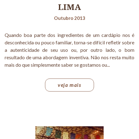
LIMA
Outubro 2013
Quando boa parte dos ingredientes de um cardápio nos é
desconhecida ou pouco familiar, torna-se difícil refletir sobre
a autenticidade de seu uso ou, por outro lado, o bom
resultado de uma abordagem inventiva. Não nos resta muito
mais do que simplesmente saber se gostamos ou...
veja mais