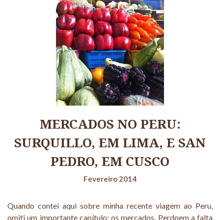
MERCADOS NO PERU:
SURQUILLO, EM LIMA, E SAN
PEDRO, EM CUSCO
Fevereiro 2014
Quando contei aqui sobre minha recente viagem ao Peru,
omiti um importante capítulo: os mercados. Perdoem a falta