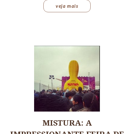
veja mais
MISTURA: A