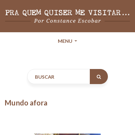
MENU
Mundo afora