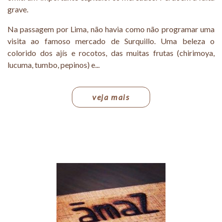
grave.
Na passagem por Lima, não havia como não programar uma
visita ao famoso mercado de Surquillo. Uma beleza o
colorido dos ajís e rocotos, das muitas frutas (chirimoya,
lucuma, tumbo, pepinos) e...
veja mais