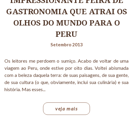
IMPRESSIONANTE FEIRA DE
GASTRONOMIA QUE ATRAI OS
OLHOS DO MUNDO PARA O
PERU
Setembro 2013
Os leitores me perdoem o sumiço. Acabo de voltar de uma
viagem ao Peru, onde estive por oito dias. Voltei abismada
com a beleza daquela terra: de suas paisagens, de sua gente,
de sua cultura (o que, obviamente, inclui sua culinária) e sua
história. Mas esses...
veja mais